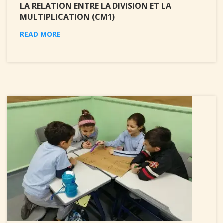
LA RELATION ENTRE LA DIVISION ET LA
MULTIPLICATION (CM1)
READ MORE