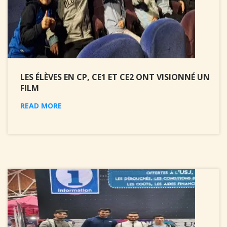
LES ÉLÈVES EN CP, CE1 ET CE2 ONT VISIONNÉ UN
FILM
READ MORE