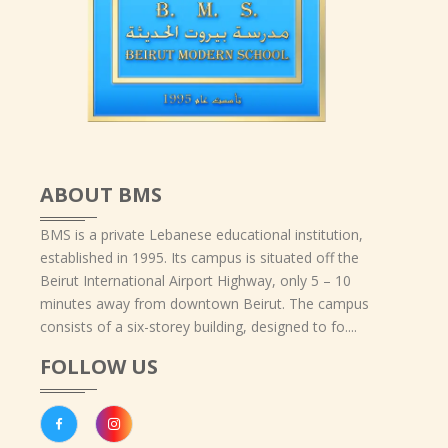
ABOUT BMS
BMS is a private Lebanese educational institution,
established in 1995. Its campus is situated off the
Beirut International Airport Highway, only 5 – 10
minutes away from downtown Beirut. The campus
consists of a six-storey building, designed to fo....
FOLLOW US