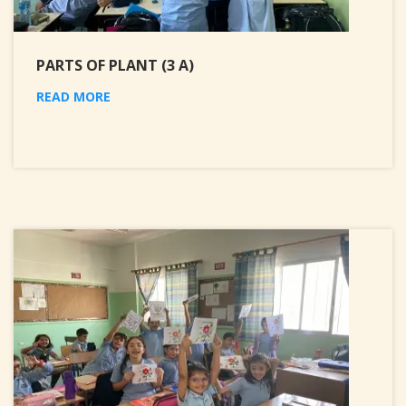
PARTS OF PLANT (3 A)
READ MORE