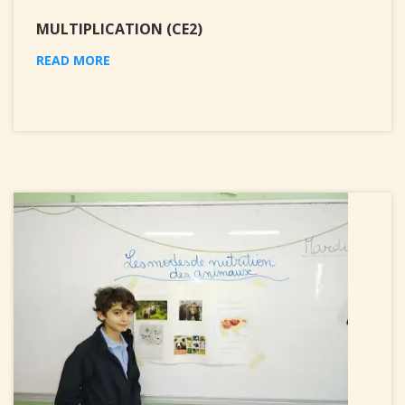
MULTIPLICATION (CE2)
READ MORE