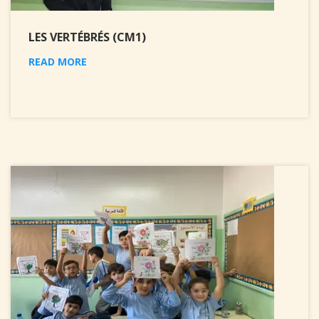
LES VERTÉBRÉS (CM1)
READ MORE