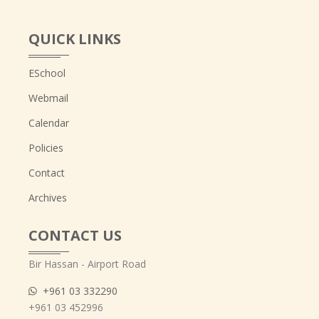
QUICK LINKS
ESchool
Webmail
Calendar
Policies
Contact
Archives
CONTACT US
Bir Hassan - Airport Road
+961 03 332290
+961 03 452996