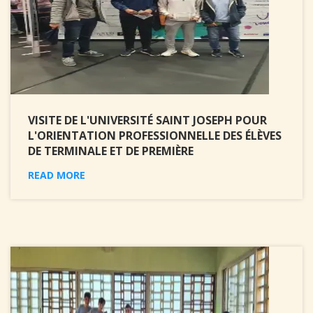
VISITE DE L'UNIVERSITÉ SAINT JOSEPH POUR
L'ORIENTATION PROFESSIONNELLE DES ÉLÈVES
DE TERMINALE ET DE PREMIÈRE
READ MORE