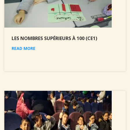
LES NOMBRES SUPÉRIEURS À 100 (CE1)
READ MORE