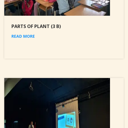
PARTS OF PLANT (3 B)
READ MORE