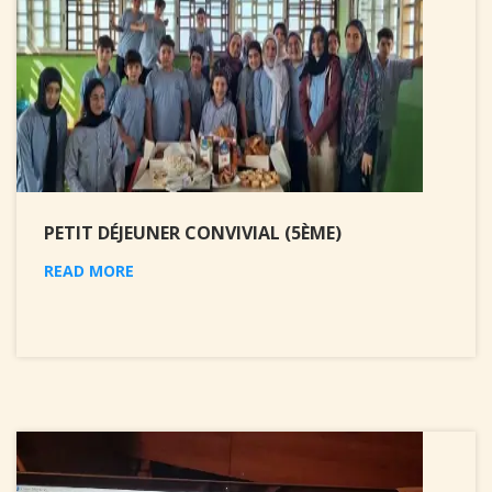
PETIT DÉJEUNER CONVIVIAL (5ÈME)
READ MORE