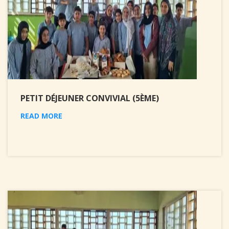
PETIT DÉJEUNER CONVIVIAL (5ÈME)
READ MORE