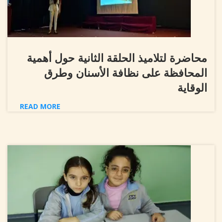
محاضرة لتلاميذ الحلقة الثانية حول أهمية
المحافظة على نظافة الأسنان وطرق
الوقاية
READ MORE