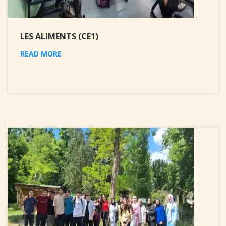
LES ALIMENTS (CE1)
READ MORE