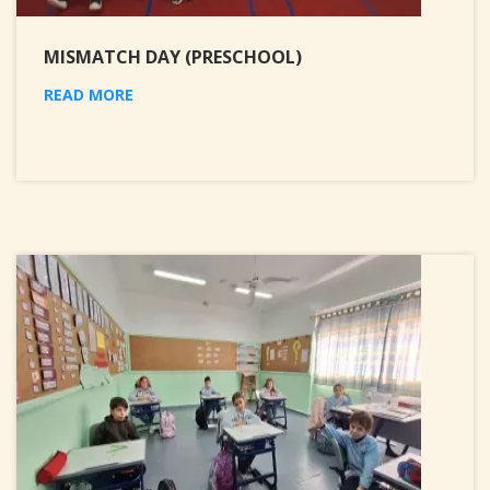
MISMATCH DAY (PRESCHOOL)
READ MORE