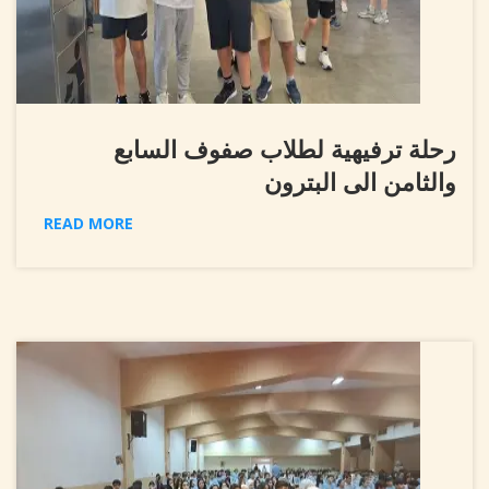
رحلة ترفيهية لطلاب صفوف السابع
والثامن الى البترون
READ MORE