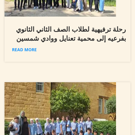
رحلة ترفيهية لطلاب الصف الثاني الثانوي
بفرعيه إلى محمية تعنايل ووادي شمسين
READ MORE