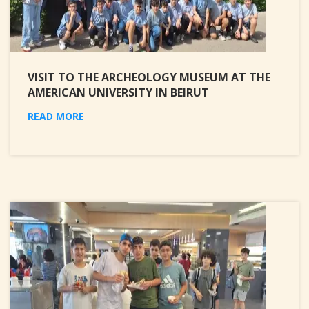
VISIT TO THE ARCHEOLOGY MUSEUM AT THE
AMERICAN UNIVERSITY IN BEIRUT
READ MORE