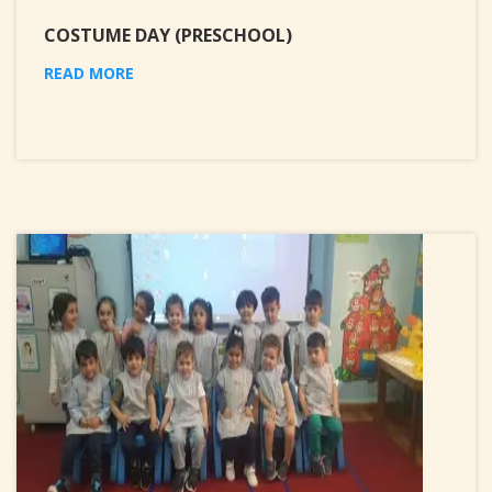
COSTUME DAY (PRESCHOOL)
READ MORE