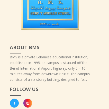
ABOUT BMS
BMS is a private Lebanese educational institution,
established in 1995. Its campus is situated off the
Beirut International Airport Highway, only 5 – 10
minutes away from downtown Beirut. The campus
consists of a six-storey building, designed to fo....
FOLLOW US