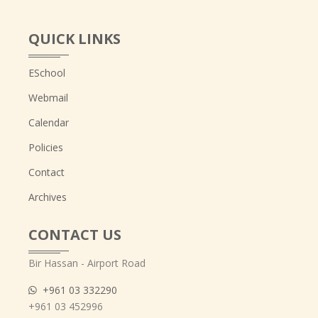
QUICK LINKS
ESchool
Webmail
Calendar
Policies
Contact
Archives
CONTACT US
Bir Hassan - Airport Road
+961 03 332290
+961 03 452996