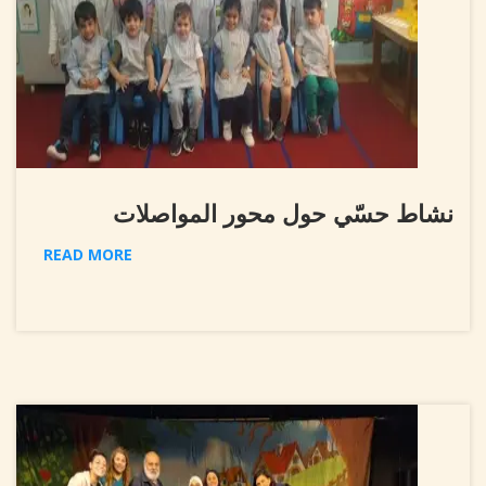
نشاط حسّي حول محور المواصلات
READ MORE