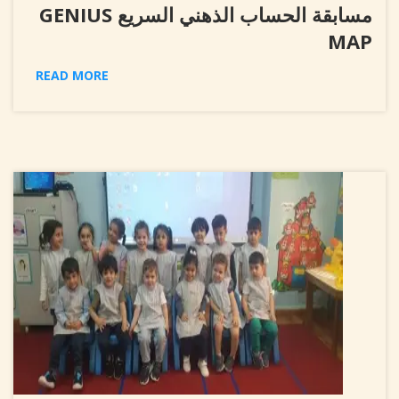
مسابقة الحساب الذهني السريع GENIUS
MAP
READ MORE