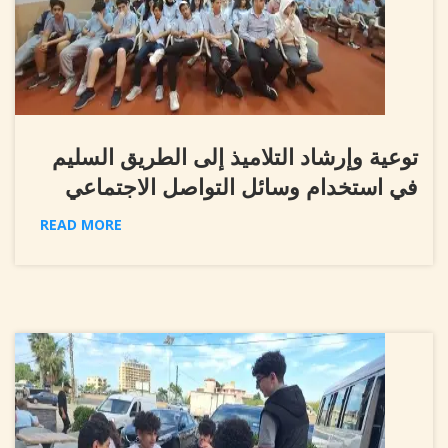
توعية وإرشاد التلاميذ إلى الطريق السليم
في استخدام وسائل التواصل الاجتماعي
READ MORE