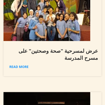
عرض لمسرحية "صحة وصحتين" على
مسرح المدرسة
READ MORE