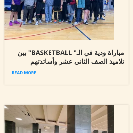
مباراة ودية في الـ" BASKETBALL" بين
تلاميذ الصف الثاني عشر وأساتذتهم
READ MORE