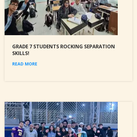
GRADE 7 STUDENTS ROCKING SEPARATION
SKILLS!
READ MORE