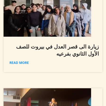
زيارة الى قصر العدل في بيروت للصف
الأول الثانوي بفرعيه
READ MORE