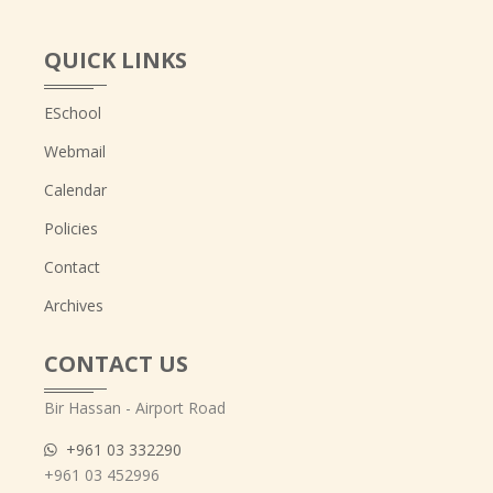
QUICK LINKS
ESchool
Webmail
Calendar
Policies
Contact
Archives
CONTACT US
Bir Hassan - Airport Road
+961 03 332290
+961 03 452996