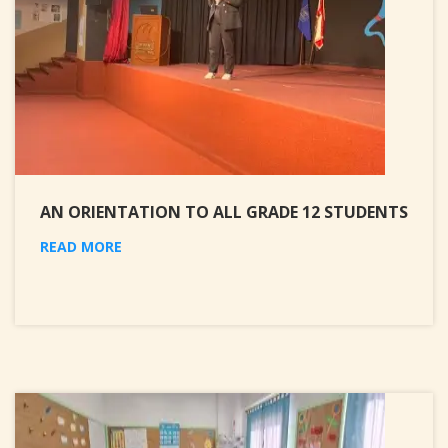
AN ORIENTATION TO ALL GRADE 12 STUDENTS
READ MORE