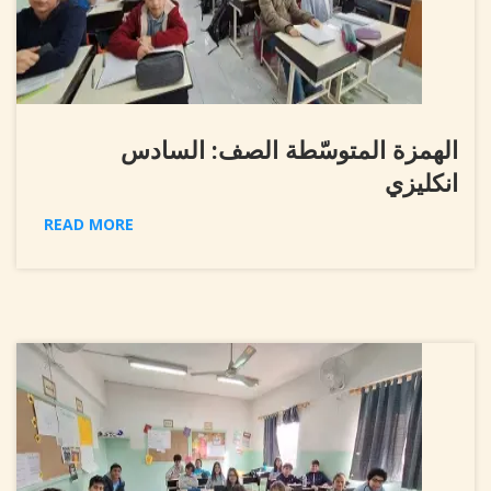
الهمزة المتوسّطة الصف: السادس
انكليزي
READ MORE