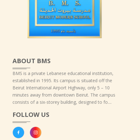
ABOUT BMS
BMS is a private Lebanese educational institution,
established in 1995. Its campus is situated off the
Beirut International Airport Highway, only 5 – 10
minutes away from downtown Beirut. The campus
consists of a six-storey building, designed to fo....
FOLLOW US