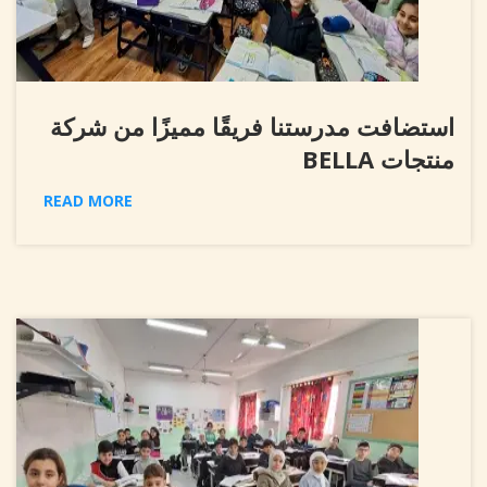
استضافت مدرستنا فريقًا مميزًا من شركة
منتجات BELLA
READ MORE