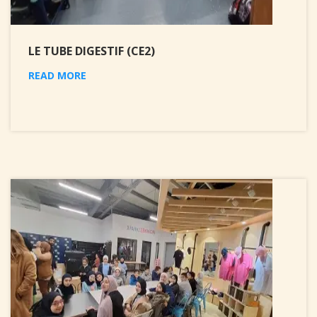
LE TUBE DIGESTIF (CE2)
READ MORE