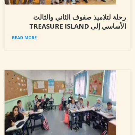
رحلة لتلاميذ صفوف الثاني والثالث
الأساسي إلى TREASURE ISLAND
READ MORE