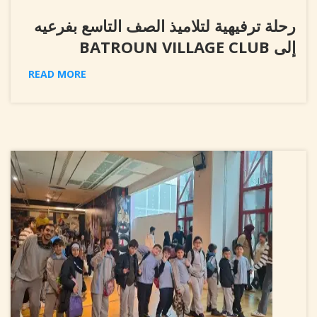
رحلة ترفيهية لتلاميذ الصف التاسع بفرعيه
إلى BATROUN VILLAGE CLUB
READ MORE