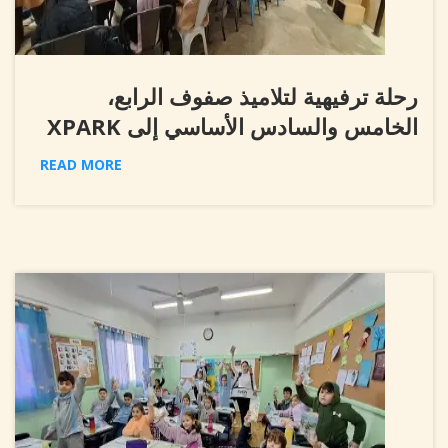
رحلة ترفيهية لتلاميذ صفوف الرابع،
الخامس والسادس الأساسي إلى XPARK
READ MORE