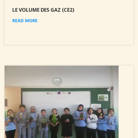
LE VOLUME DES GAZ (CE2)
READ MORE