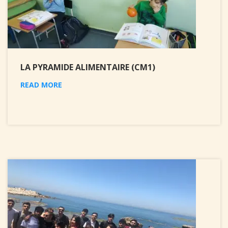
LA PYRAMIDE ALIMENTAIRE (CM1)
READ MORE