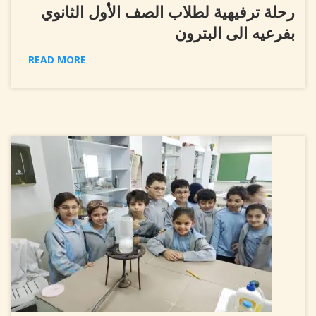
رحلة ترفيهية لطلاب الصف الأول الثانوي
بفرعيه الى البترون
READ MORE