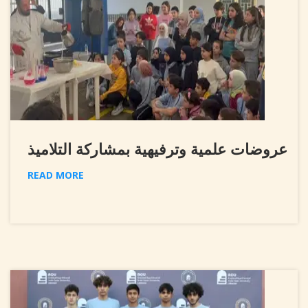
عروضات علمية وترفيهية بمشاركة التلاميذ
READ MORE