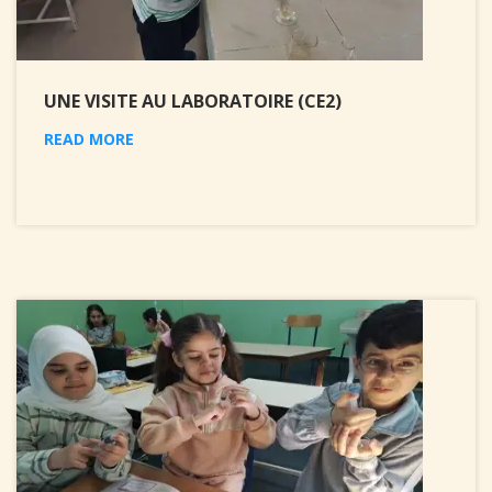
UNE VISITE AU LABORATOIRE (CE2)
READ MORE