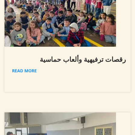
رقصات ترفيهية وألعاب حماسية
READ MORE