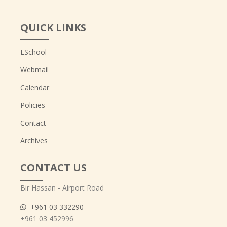
QUICK LINKS
ESchool
Webmail
Calendar
Policies
Contact
Archives
CONTACT US
Bir Hassan - Airport Road
+961 03 332290
+961 03 452996