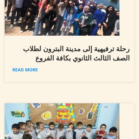
رحلة ترفيهية إلى مدينة البترون لطلاب
الصف الثالث الثانوي بكافة الفروع
READ MORE