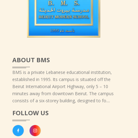
ABOUT BMS
BMS is a private Lebanese educational institution,
established in 1995. Its campus is situated off the
Beirut International Airport Highway, only 5 – 10
minutes away from downtown Beirut. The campus
consists of a six-storey building, designed to fo....
FOLLOW US