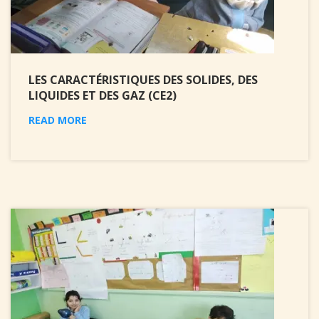
LES CARACTÉRISTIQUES DES SOLIDES, DES
LIQUIDES ET DES GAZ (CE2)
READ MORE