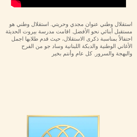
استقلال وطني عنوان مجدي وحريتي. استقلال وطني هو
مستقبل أبنائي نحو الأفضل. اقامت مدرسة بيروت الحديثة
احتفالاً بمناسبة ذكرى الاستقلال، حيث قدم طلابها اجمل
الأغاني الوطنية والدبكة اللبنانية وساد جو من الفرح
والبهجة والسرور. كل عام وأنتم بخير