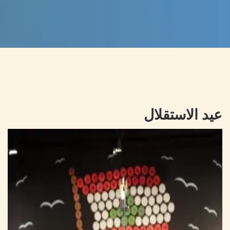
عيد الاستقلال