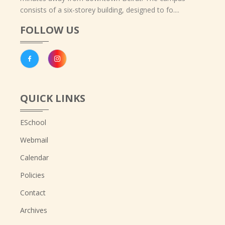
consists of a six-storey building, designed to fo....
FOLLOW US
QUICK LINKS
ESchool
Webmail
Calendar
Policies
Contact
Archives