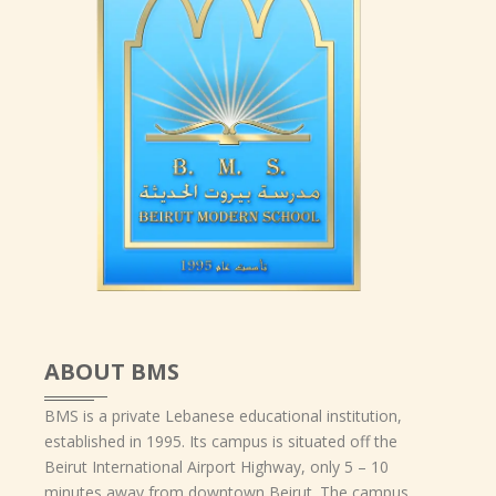
ABOUT BMS
BMS is a private Lebanese educational institution,
established in 1995. Its campus is situated off the
Beirut International Airport Highway, only 5 – 10
minutes away from downtown Beirut. The campus