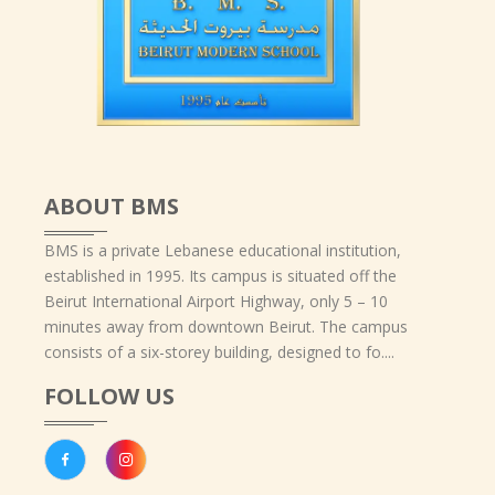
ABOUT BMS
BMS is a private Lebanese educational institution,
established in 1995. Its campus is situated off the
Beirut International Airport Highway, only 5 – 10
minutes away from downtown Beirut. The campus
consists of a six-storey building, designed to fo....
FOLLOW US