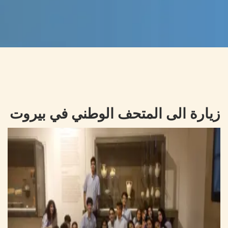
زيارة الى المتحف الوطني في بيروت