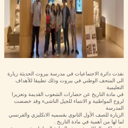
نفذت دائرة الاجتماعيات في مدرسة بيروت الحديثة زيارة
الى المتحف الوطني في بيروت وذلك تطبيقا للأهداف
التعليمية
في مادة التاريخ عن حضارات الشعوب القديمة وتعزيزا
لروح المواطنية و الانتماء للجيل الناشىء وقد خصصت
المدرسة
الزيارة للصف الأول الثانوي بقسميه الانكليزي والفرنسي
لما لها من أهمية في مادة التاريخ .