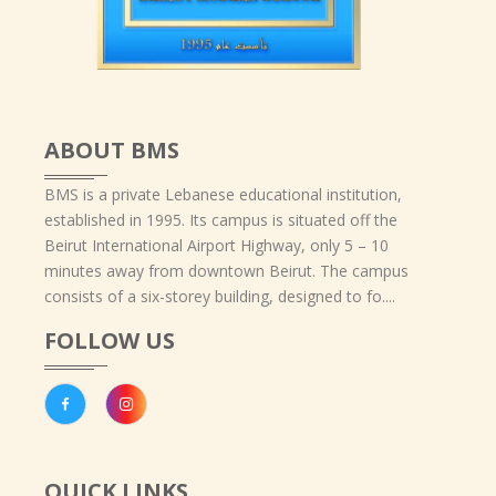
ABOUT BMS
BMS is a private Lebanese educational institution,
established in 1995. Its campus is situated off the
Beirut International Airport Highway, only 5 – 10
minutes away from downtown Beirut. The campus
consists of a six-storey building, designed to fo....
FOLLOW US
QUICK LINKS