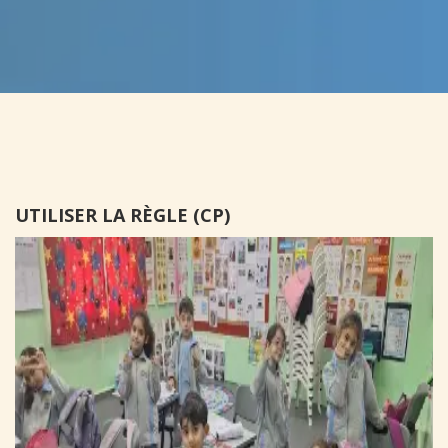
UTILISER LA RÈGLE (CP)