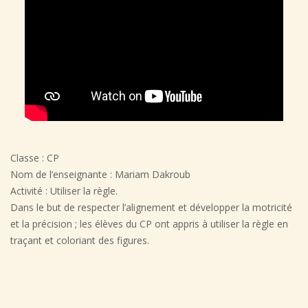
Classe : CP
Nom de l’enseignante : Mariam Dakroub
Activité : Utiliser la règle.
Dans le but de respecter l’alignement et développer la motricité
et la précision ; les élèves du CP ont appris à utiliser la règle en
traçant et coloriant des figures.