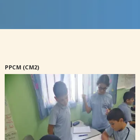
PPCM (CM2)