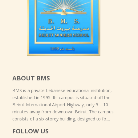
ABOUT BMS
BMS is a private Lebanese educational institution,
established in 1995. Its campus is situated off the
Beirut International Airport Highway, only 5 – 10
minutes away from downtown Beirut. The campus
consists of a six-storey building, designed to fo....
FOLLOW US