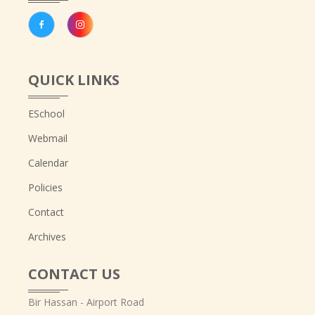
QUICK LINKS
ESchool
Webmail
Calendar
Policies
Contact
Archives
CONTACT US
Bir Hassan - Airport Road