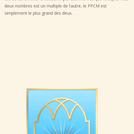
deux nombres est un multiple de l’autre, le PPCM est
simplement le plus grand des deux.