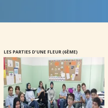
LES PARTIES D'UNE FLEUR (6ÈME)