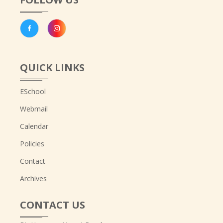
QUICK LINKS
ESchool
Webmail
Calendar
Policies
Contact
Archives
CONTACT US