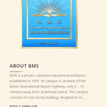
ABOUT BMS
BMS is a private Lebanese educational institution,
established in 1995. Its campus is situated off the
Beirut International Airport Highway, only 5 – 10
minutes away from downtown Beirut. The campus
consists of a six-storey building, designed to fo....
FOLLOW US