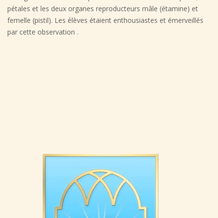
pétales et les deux organes reproducteurs mâle (étamine) et
femelle (pistil). Les élèves étaient enthousiastes et émerveillés
par cette observation .