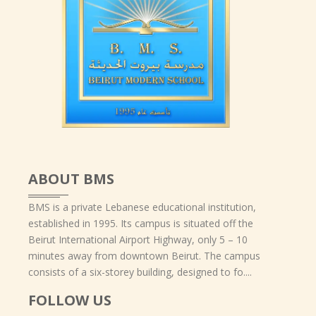
ABOUT BMS
BMS is a private Lebanese educational institution,
established in 1995. Its campus is situated off the
Beirut International Airport Highway, only 5 – 10
minutes away from downtown Beirut. The campus
consists of a six-storey building, designed to fo....
FOLLOW US