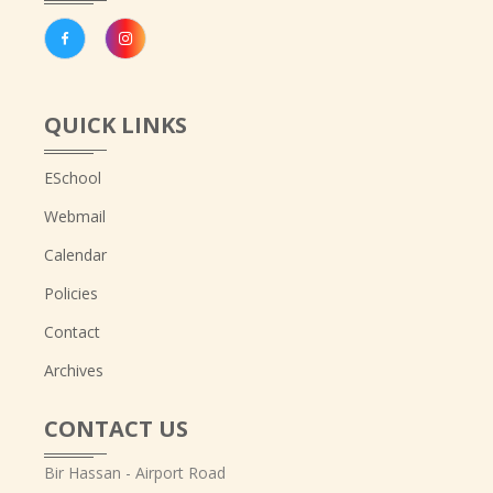
QUICK LINKS
ESchool
Webmail
Calendar
Policies
Contact
Archives
CONTACT US
Bir Hassan - Airport Road