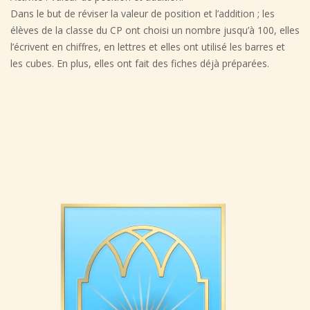
Dans le but de réviser la valeur de position et l’addition ; les
élèves de la classe du CP ont choisi un nombre jusqu’à 100, elles
l’écrivent en chiffres, en lettres et elles ont utilisé les barres et
les cubes. En plus, elles ont fait des fiches déjà préparées.