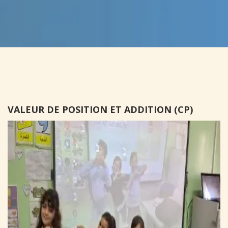
VALEUR DE POSITION ET ADDITION (CP)