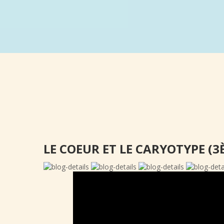
LE COEUR ET LE CARYOTYPE (3