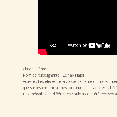
Classe : 3ème
Nom de l’enseignante : Zeinab Najdi
Activité : Les élèves de la classe de 3ème ont récemment 
que sur les chromosomes, porteurs des caractères hérédi
Des médailles de différentes couleurs ont été remises 