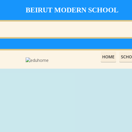
BEIRUT MODERN SCHOOL
HOME
SCHO