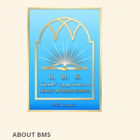
ABOUT BMS