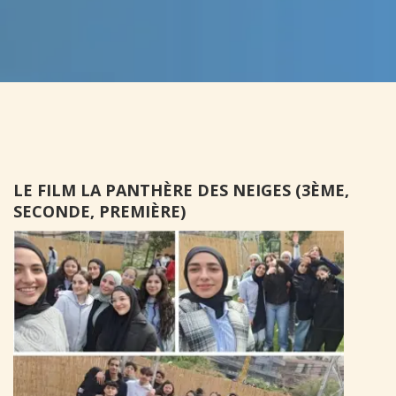
LE FILM LA PANTHÈRE DES NEIGES (3ÈME,
SECONDE, PREMIÈRE)