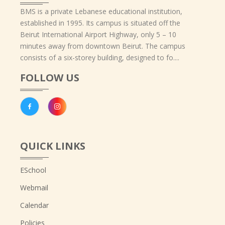
BMS is a private Lebanese educational institution,
established in 1995. Its campus is situated off the
Beirut International Airport Highway, only 5 – 10
minutes away from downtown Beirut. The campus
consists of a six-storey building, designed to fo....
FOLLOW US
QUICK LINKS
ESchool
Webmail
Calendar
Policies