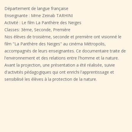
Département de langue française
Enseignante : Mme Zeinab TARHINI
Activité : Le film La Panthère des Neiges
Classes: 3ème, Seconde, Première
Nos élèves de troisième, seconde et première ont visionné le
film "La Panthère des Neiges" au cinéma Métropolis,
accompagnés de leurs enseignantes. Ce documentaire traite de
l'environnement et des relations entre l'homme et la nature.
Avant la projection, une présentation a été réalisée, suivie
d'activités pédagogiques qui ont enrichi l'apprentissage et
sensibilisé les élèves à la protection de la nature.