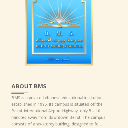
ABOUT BMS
BMS is a private Lebanese educational institution,
established in 1995. Its campus is situated off the
Beirut International Airport Highway, only 5 – 10
minutes away from downtown Beirut. The campus
consists of a six-storey building, designed to fo....