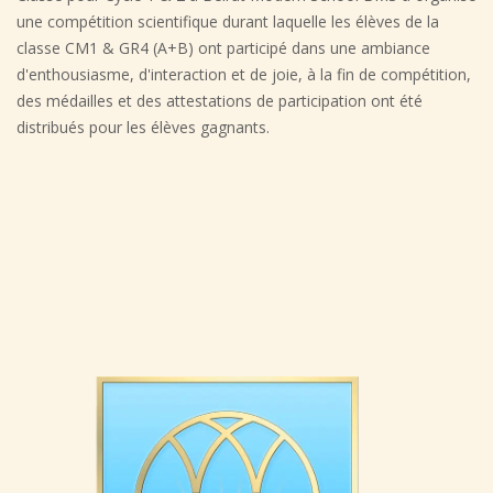
une compétition scientifique durant laquelle les élèves de la
classe CM1 & GR4 (A+B) ont participé dans une ambiance
d'enthousiasme, d'interaction et de joie, à la fin de compétition,
des médailles et des attestations de participation ont été
distribués pour les élèves gagnants.