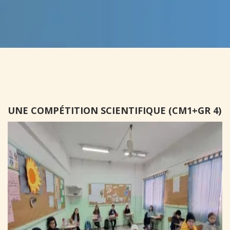
UNE COMPÉTITION SCIENTIFIQUE (CM1+GR 4)