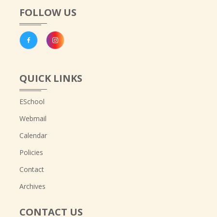
FOLLOW US
QUICK LINKS
ESchool
Webmail
Calendar
Policies
Contact
Archives
CONTACT US